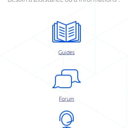
Guides
Forum